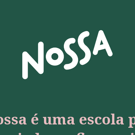
ossa é uma escola 